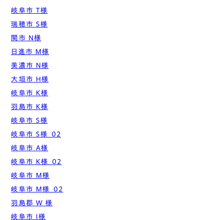
岐阜市 T様
瑞穂市 S様
関市 N様
日進市 M様
美濃市 N様
大垣市 H様
岐阜市 K様
羽島市 K様
岐阜市 S様
岐阜市 S様_02
岐阜市 A様
岐阜市 K様_02
岐阜市 M様
岐阜市 M様_02
羽島郡 W 様
岐阜市 I様