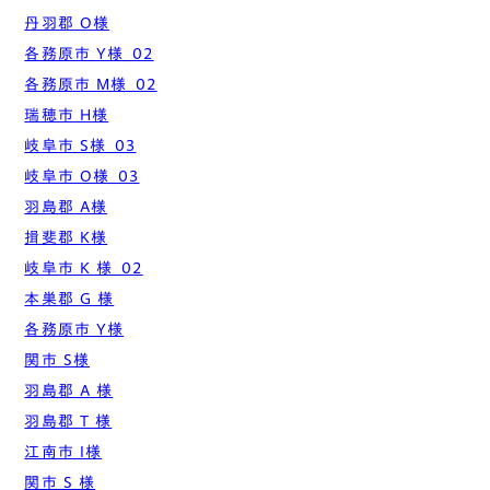
丹羽郡 O様
各務原市 Y様_02
各務原市 M様_02
瑞穂市 H様
岐阜市 S様_03
岐阜市 O様_03
羽島郡 A様
揖斐郡 K様
岐阜市 K 様_02
本巣郡 G 様
各務原市 Y様
関市 S様
羽島郡 A 様
羽島郡 T 様
江南市 I様
関市 S 様