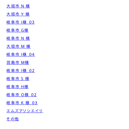
大垣市 N 様
大垣市 Y 様
岐阜市 I様_03
岐阜市 G様
岐阜市 N 様
大垣市 M 様
岐阜市 I様_04
羽島市 M様
岐阜市 I様_02
岐阜市 S 様
岐阜市 H様
岐阜市 O様_02
岐阜市 K 様_03
エムズアソシエイツ
その他