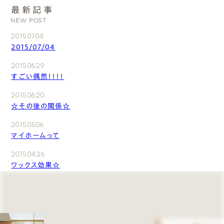
最新記事
NEW POST
2015.07.04
2015/07/04
2015.06.29
すごい偶然！！！！
2015.06.20
☆その後の関係☆
2015.05.06
マイホームって
2015.04.26
ワックス効果☆