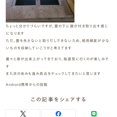
ちょっと分かりづらいですが、畳の下に扉が付き取り出す感じ
になります
ただ、畳を外さないと取りだしできないため、使用頻度が少な
いものを収納していこうかと考えてます
着々と家が出来上がってきており、毎週見に行くのが楽しみで
す
また次の休みも進み具合をチェックしてきたいと思います
Android携帯からの投稿
この記事をシェアする