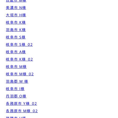
日進市 M様
美濃市 N様
大垣市 H様
岐阜市 K様
羽島市 K様
岐阜市 S様
岐阜市 S様_02
岐阜市 A様
岐阜市 K様_02
岐阜市 M様
岐阜市 M様_02
羽島郡 W 様
岐阜市 I様
丹羽郡 O様
各務原市 Y様_02
各務原市 M様_02