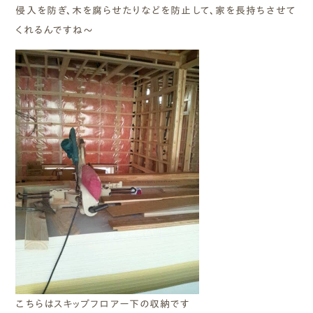
侵入を防ぎ、木を腐らせたりなどを防止して、家を長持ちさせて
くれるんですね～
こちらはスキップフロアー下の収納です