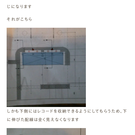
じになります
それがこちら
しかも下側にはレコードを収納できるようにしてもらうため、下
に伸びた配線は全く見えなくなります