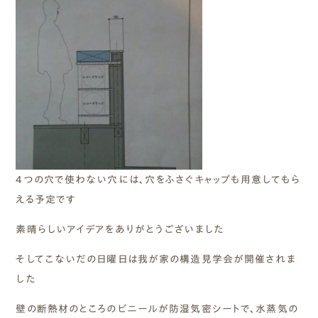
4つの穴で使わない穴には、穴をふさぐキャップも用意してもら
える予定です
素晴らしいアイデアをありがとうございました
そしてこないだの日曜日は我が家の構造見学会が開催されま
した
壁の断熱材のところのビニールが防湿気密シートで、水蒸気の