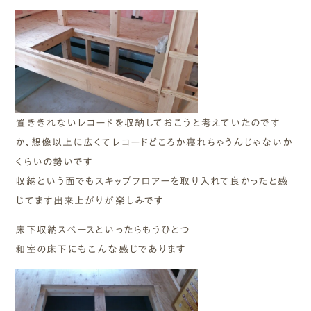
置ききれないレコードを収納しておこうと考えていたのです
か、想像以上に広くてレコードどころか寝れちゃうんじゃないか
くらいの勢いです
収納という面でもスキップフロアーを取り入れて良かったと感
じてます出来上がりが楽しみです
床下収納スペースといったらもうひとつ
和室の床下にもこんな感じであります