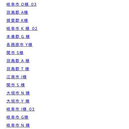
岐阜市 O様_03
羽島郡 A様
揖斐郡 K様
岐阜市 K 様_02
本巣郡 G 様
各務原市 Y様
関市 S様
羽島郡 A 様
羽島郡 T 様
江南市 I様
関市 S 様
大垣市 N 様
大垣市 Y 様
岐阜市 I様_03
岐阜市 G様
岐阜市 N 様