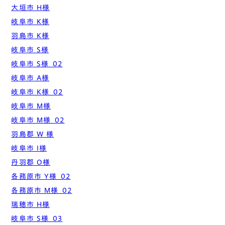
大垣市 H様
岐阜市 K様
羽島市 K様
岐阜市 S様
岐阜市 S様_02
岐阜市 A様
岐阜市 K様_02
岐阜市 M様
岐阜市 M様_02
羽島郡 W 様
岐阜市 I様
丹羽郡 O様
各務原市 Y様_02
各務原市 M様_02
瑞穂市 H様
岐阜市 S様_03