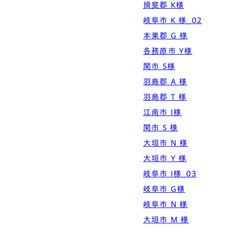
揖斐郡 K様
岐阜市 K 様_02
本巣郡 G 様
各務原市 Y様
関市 S様
羽島郡 A 様
羽島郡 T 様
江南市 I様
関市 S 様
大垣市 N 様
大垣市 Y 様
岐阜市 I様_03
岐阜市 G様
岐阜市 N 様
大垣市 M 様