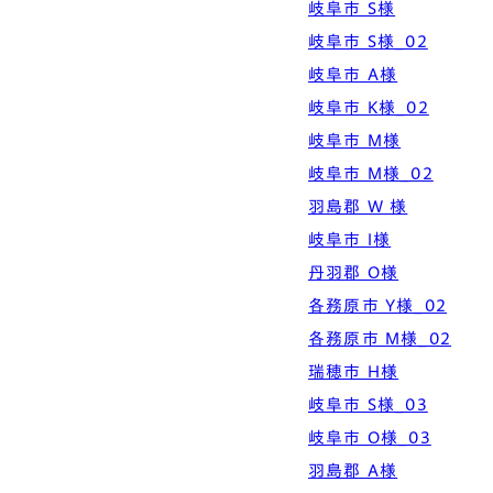
岐阜市 S様
岐阜市 S様_02
岐阜市 A様
岐阜市 K様_02
岐阜市 M様
岐阜市 M様_02
羽島郡 W 様
岐阜市 I様
丹羽郡 O様
各務原市 Y様_02
各務原市 M様_02
瑞穂市 H様
岐阜市 S様_03
岐阜市 O様_03
羽島郡 A様