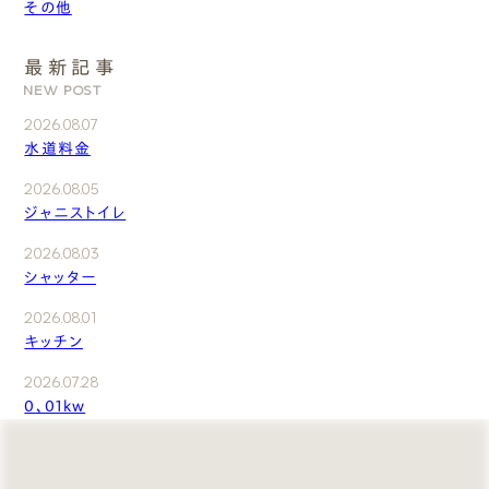
その他
最新記事
NEW POST
2026.08.07
水道料金
2026.08.05
ジャニストイレ
2026.08.03
シャッター
2026.08.01
キッチン
2026.07.28
0、01kw