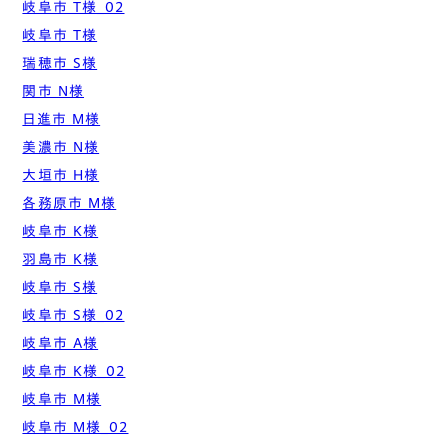
岐阜市 T様_02
岐阜市 T様
瑞穂市 S様
関市 N様
日進市 M様
美濃市 N様
大垣市 H様
各務原市 M様
岐阜市 K様
羽島市 K様
岐阜市 S様
岐阜市 S様_02
岐阜市 A様
岐阜市 K様_02
岐阜市 M様
岐阜市 M様_02