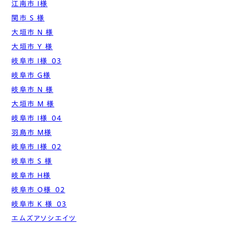
江南市 I様
関市 S 様
大垣市 N 様
大垣市 Y 様
岐阜市 I様_03
岐阜市 G様
岐阜市 N 様
大垣市 M 様
岐阜市 I様_04
羽島市 M様
岐阜市 I様_02
岐阜市 S 様
岐阜市 H様
岐阜市 O様_02
岐阜市 K 様_03
エムズアソシエイツ