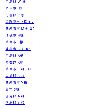
羽島郡 W 様
岐阜市 I様
丹羽郡 O様
各務原市 Y様_02
各務原市 M様_02
瑞穂市 H様
岐阜市 S様_03
岐阜市 O様_03
羽島郡 A様
揖斐郡 K様
岐阜市 K 様_02
本巣郡 G 様
各務原市 Y様
関市 S様
羽島郡 A 様
羽島郡 T 様