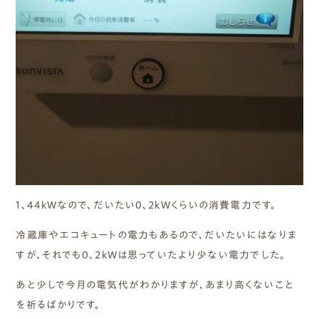
1、44kWなので、だいたい0、2kWくらいの消費電力です。
冷蔵庫やエコキュートの電力もあるので、だいたいにはなりま
すが、それでも0、2kWは思っていたより少ない電力でした。
あと少しで今月の電気代がわかりますが、あまり高くないこと
を祈るばかりです。