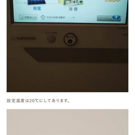
設定温度は20℃にしてあります。