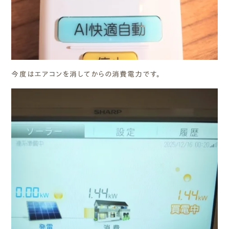
今度はエアコンを消してからの消費電力です。