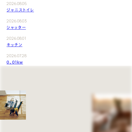
2026.08.05
ジャニストイレ
2026.08.03
シャッター
2026.08.01
キッチン
2026.07.28
0、01kw