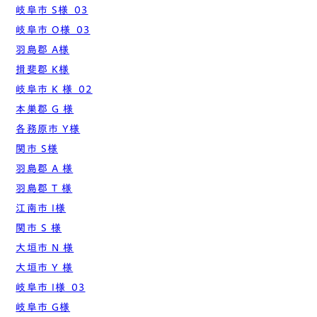
岐阜市 S様_03
岐阜市 O様_03
羽島郡 A様
揖斐郡 K様
岐阜市 K 様_02
本巣郡 G 様
各務原市 Y様
関市 S様
羽島郡 A 様
羽島郡 T 様
江南市 I様
関市 S 様
大垣市 N 様
大垣市 Y 様
岐阜市 I様_03
岐阜市 G様