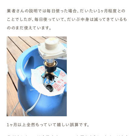
業者さんの説明では毎日使った場合、だいたい１ヶ月程度との
ことでしたが、毎日使っていて、だいぶ中身は減ってきているも
ののまだ使えています。
１ヶ月以上全然もっていて嬉しい誤算です。