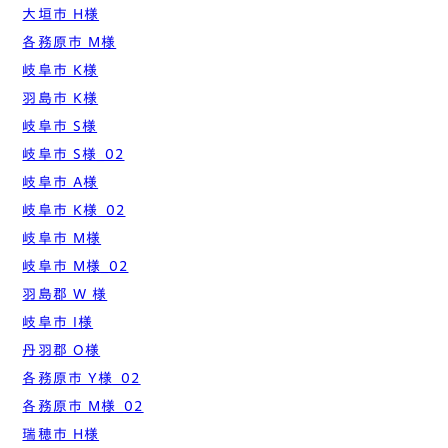
大垣市 H様
各務原市 M様
岐阜市 K様
羽島市 K様
岐阜市 S様
岐阜市 S様_02
岐阜市 A様
岐阜市 K様_02
岐阜市 M様
岐阜市 M様_02
羽島郡 W 様
岐阜市 I様
丹羽郡 O様
各務原市 Y様_02
各務原市 M様_02
瑞穂市 H様