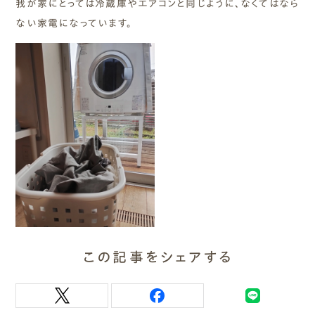
我が家にとっては冷蔵庫やエアコンと同じように、なくてはなら
ない家電になっています。
この記事をシェアする