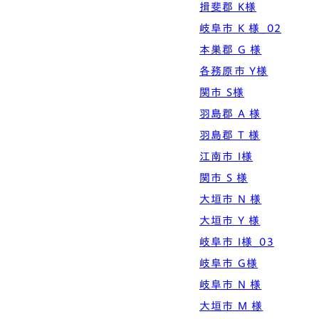
揖斐郡 K様
岐阜市 K 様_02
本巣郡 G 様
各務原市 Y様
関市 S様
羽島郡 A 様
羽島郡 T 様
江南市 I様
関市 S 様
大垣市 N 様
大垣市 Y 様
岐阜市 I様_03
岐阜市 G様
岐阜市 N 様
大垣市 M 様