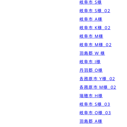
岐阜市 S様
岐阜市 S様_02
岐阜市 A様
岐阜市 K様_02
岐阜市 M様
岐阜市 M様_02
羽島郡 W 様
岐阜市 I様
丹羽郡 O様
各務原市 Y様_02
各務原市 M様_02
瑞穂市 H様
岐阜市 S様_03
岐阜市 O様_03
羽島郡 A様