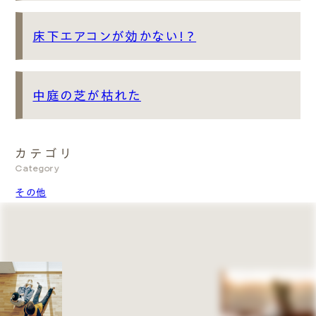
床下エアコンが効かない！？
中庭の芝が枯れた
カテゴリ
Category
その他