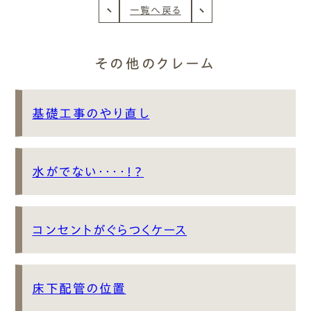
一覧へ戻る
その他のクレーム
基礎工事のやり直し
水がでない・・・・！？
コンセントがぐらつくケース
床下配管の位置