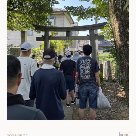
2026.08.04
倉橋