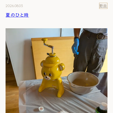
2026.08.03
野田
夏のひと時