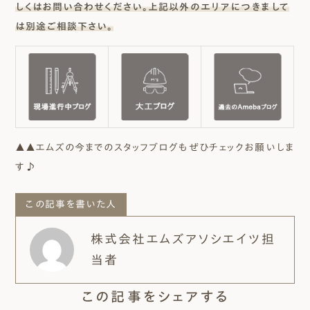
しくはお問い合わせください。上記以外のエリアにつきまして
は別途ご相談下さい。
▲▲エムズの今までのスタッフブログもぜひチェックお願いしま
す♪
この記事を書いた人
株式会社エムズアソシエイツ担
当者
この記事をシェアする