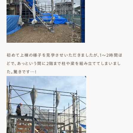
初めて上棟の様子を見学させいただきましたが、1〜２時間ほ
どで、あっという間に2階まで柱や梁を組み立ててしまいまし
た。驚きです…！