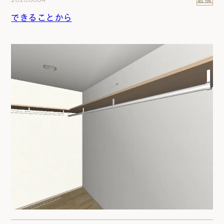
できることから