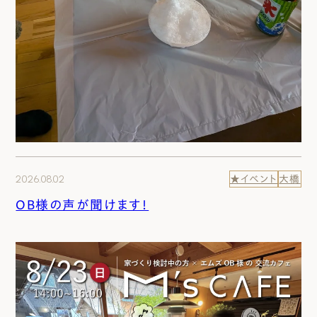
2026.08.02
★イベント
大橋
OB様の声が聞けます！