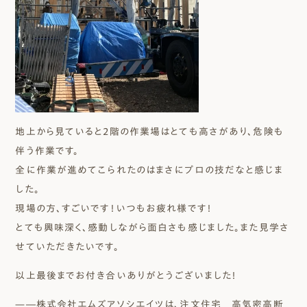
地上から見ていると2階の作業場はとても高さがあり、危険も
伴う作業です。
全に作業が進めてこられたのはまさにプロの技だなと感じま
した。
現場の方、すごいです！いつもお疲れ様です！
とても興味深く、感動しながら面白さも感じました。また見学さ
せていただきたいです。
以上最後までお付き合いありがとうございました！
—―株式会社エムズアソシエイツは、注文住宅 高気密高断